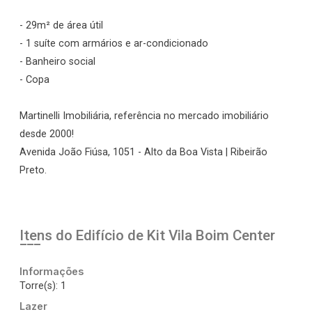
- 29m² de área útil
- 1 suíte com armários e ar-condicionado
- Banheiro social
- Copa
Martinelli Imobiliária, referência no mercado imobiliário
desde 2000!
Avenida João Fiúsa, 1051 - Alto da Boa Vista | Ribeirão
Preto.
Itens do Edifício de Kit
Vila Boim Center
Informações
Torre(s): 1
Lazer