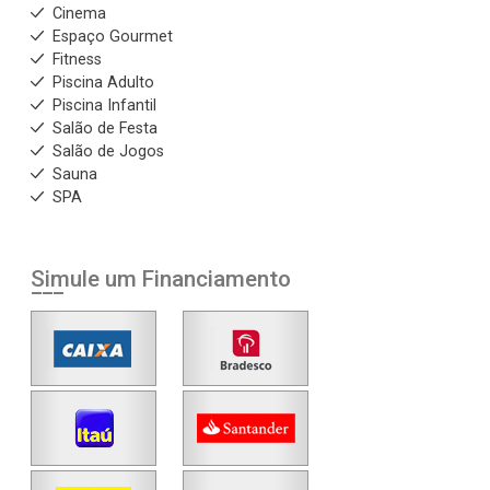
Cinema
Espaço Gourmet
Fitness
Piscina Adulto
Piscina Infantil
Salão de Festa
Salão de Jogos
Sauna
SPA
Simule um Financiamento