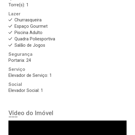
Torre(s): 1
Lazer
Churrasqueira
Espaço Gourmet
Piscina Adulto
Quadra Poliesportiva
Salão de Jogos
Segurança
Portaria: 24
Serviço
Elevador de Serviço: 1
Social
Elevador Social: 1
Vídeo do Imóvel