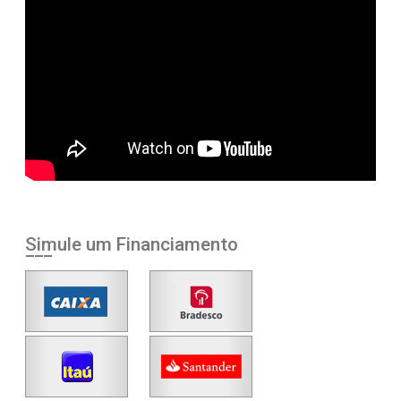
Simule um Financiamento