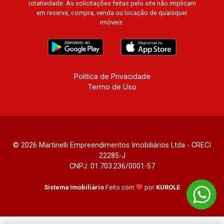
rotatividade. As solicitações feitas pelo site não implicam
em reserva, compra, venda ou locação de quaisquer
imóveis.
Política de Privacidade
Termo de Uso
© 2026 Martinelli Empreendimentos Imobiliários Ltda - CRECI
22285-J
CNPJ: 01.703.236/0001-57
Sistema Imobiliário
Feito com
por
KUROLE