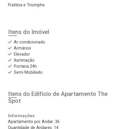
Frattina e Triomphe.
Itens do Imóvel
Ar-condicionado
Armários
Elevador
Iluminação
Portaria 24h
Semi Mobiliado
Itens do Edifício de Apartamento
The
Spot
Informações
Apartamento por Andar: 36
Quantidade de Andares: 14