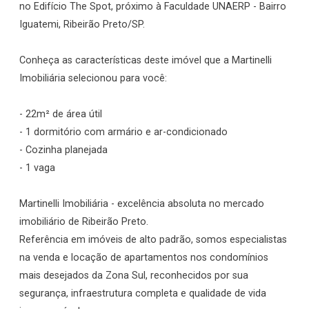
no Edifício The Spot, próximo à Faculdade UNAERP - Bairro
Iguatemi, Ribeirão Preto/SP.
Conheça as características deste imóvel que a Martinelli
Imobiliária selecionou para você:
- 22m² de área útil
- 1 dormitório com armário e ar-condicionado
- Cozinha planejada
- 1 vaga
Martinelli Imobiliária - excelência absoluta no mercado
imobiliário de Ribeirão Preto.
Referência em imóveis de alto padrão, somos especialistas
na venda e locação de apartamentos nos condomínios
mais desejados da Zona Sul, reconhecidos por sua
segurança, infraestrutura completa e qualidade de vida