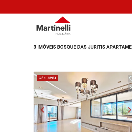
3 IMÓVEIS BOSQUE DAS JURITIS APARTAM
Cód.
48951