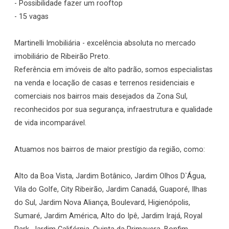
- Possibilidade fazer um rooftop
- 15 vagas
Martinelli Imobiliária - excelência absoluta no mercado
imobiliário de Ribeirão Preto.
Referência em imóveis de alto padrão, somos especialistas
na venda e locação de casas e terrenos residenciais e
comerciais nos bairros mais desejados da Zona Sul,
reconhecidos por sua segurança, infraestrutura e qualidade
de vida incomparável.
Atuamos nos bairros de maior prestígio da região, como:
Alto da Boa Vista, Jardim Botânico, Jardim Olhos D`Água,
Vila do Golfe, City Ribeirão, Jardim Canadá, Guaporé, Ilhas
do Sul, Jardim Nova Aliança, Boulevard, Higienópolis,
Sumaré, Jardim América, Alto do Ipê, Jardim Irajá, Royal