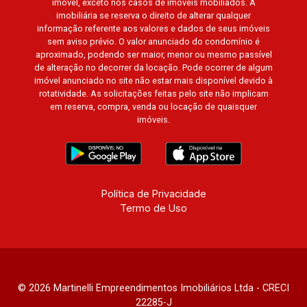
imóvel, exceto nos casos de imóveis mobiliados. A
imobiliária se reserva o direito de alterar qualquer
informação referente aos valores e dados de seus imóveis
sem aviso prévio. O valor anunciado do condomínio é
aproximado, podendo ser maior, menor ou mesmo passível
de alteração no decorrer da locação. Pode ocorrer de algum
imóvel anunciado no site não estar mais disponível devido à
rotatividade. As solicitações feitas pelo site não implicam
em reserva, compra, venda ou locação de quaisquer
imóveis.
Política de Privacidade
Termo de Uso
© 2026 Martinelli Empreendimentos Imobiliários Ltda - CRECI
22285-J