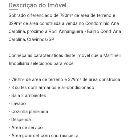
Descrição do Imóvel
Sobrado diferenciado de 780m² de área de terreno e
329m² de área construida a venda no Condomínio Ana
Carolina, próximo a Rod. Anhanguera - Bairro Cond. Ana
Carolina, Cravinhos/SP.
Conheça as características deste imóvel que a Martinelli
Imobiliária selecionou para você:
- 780m² de área de terreno e 329m² de área construida
- 3 suítes com armários e ar-condicionado
- Sala 2 ambientes
- Lavabo
- Cozinha planejada
- Despensa
- Área de serviço
- Área gourmet com churrasqueira