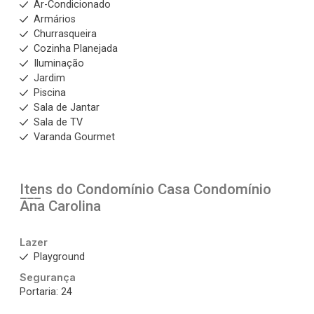
Ar-Condicionado
Armários
Churrasqueira
Cozinha Planejada
Iluminação
Jardim
Piscina
Sala de Jantar
Sala de TV
Varanda Gourmet
Itens do Condomínio Casa
Condomínio
Ana Carolina
Lazer
Playground
Segurança
Portaria: 24