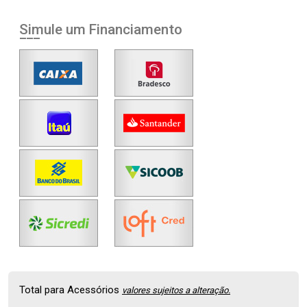
Simule um Financiamento
Total para Acessórios
valores sujeitos a alteração.