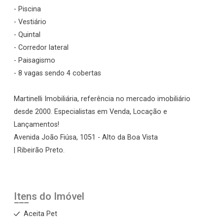
- Piscina
- Vestiário
- Quintal
- Corredor lateral
- Paisagismo
- 8 vagas sendo 4 cobertas
Martinelli Imobiliária, referência no mercado imobiliário
desde 2000. Especialistas em Venda, Locação e
Lançamentos!
Avenida João Fiúsa, 1051 - Alto da Boa Vista
| Ribeirão Preto.
Itens do Imóvel
Aceita Pet