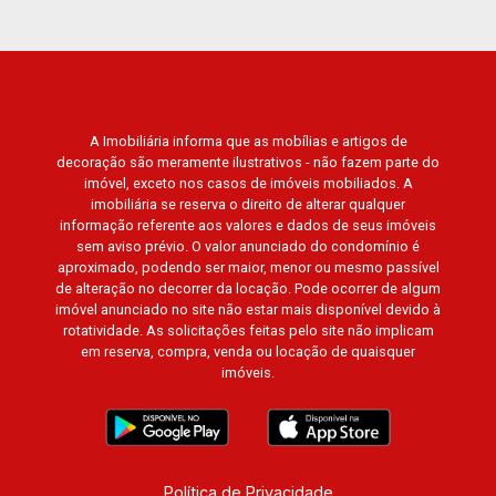
A Imobiliária informa que as mobílias e artigos de
decoração são meramente ilustrativos - não fazem parte do
imóvel, exceto nos casos de imóveis mobiliados. A
imobiliária se reserva o direito de alterar qualquer
informação referente aos valores e dados de seus imóveis
sem aviso prévio. O valor anunciado do condomínio é
aproximado, podendo ser maior, menor ou mesmo passível
de alteração no decorrer da locação. Pode ocorrer de algum
imóvel anunciado no site não estar mais disponível devido à
rotatividade. As solicitações feitas pelo site não implicam
em reserva, compra, venda ou locação de quaisquer
imóveis.
Política de Privacidade