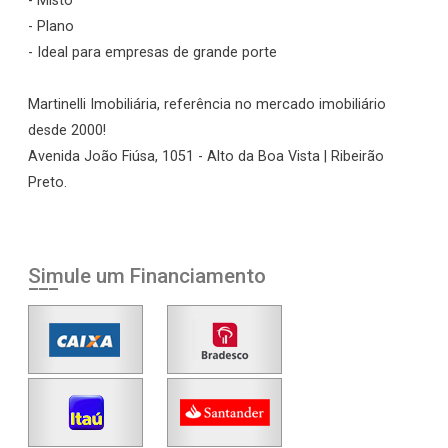
- Misto
- Plano
- Ideal para empresas de grande porte
Martinelli Imobiliária, referência no mercado imobiliário
desde 2000!
Avenida João Fiúsa, 1051 - Alto da Boa Vista | Ribeirão
Preto.
Simule um Financiamento