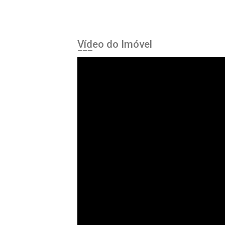
Vídeo do Imóvel