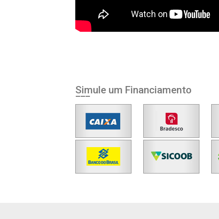
Simule um Financiamento