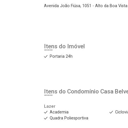
Avenida João Fiúsa, 1051 - Alto da Boa Vista 
Itens do Imóvel
Portaria 24h
Itens do Condomínio Casa
Belv
Lazer
Academia
Ciclovi
Quadra Poliesportiva