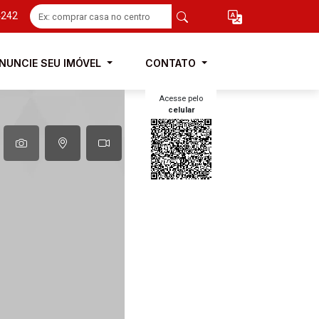
4242
NUNCIE SEU IMÓVEL
CONTATO
Acesse pelo
celular