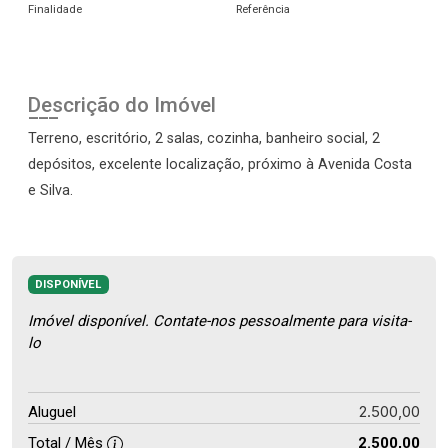
Finalidade
Referência
Descrição do Imóvel
Terreno, escritório, 2 salas, cozinha, banheiro social, 2
depósitos, excelente localização, próximo à Avenida Costa
e Silva.
DISPONÍVEL
Imóvel disponível. Contate-nos pessoalmente para visita-
lo
2.500,00
Aluguel
Total / Mês
2.500,00