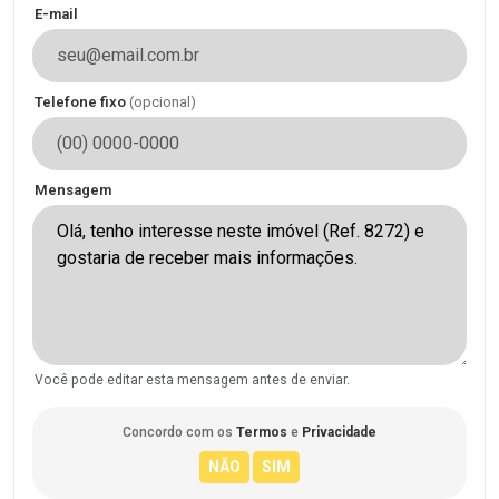
E-mail
Telefone fixo
(opcional)
Mensagem
Você pode editar esta mensagem antes de enviar.
Concordo com os
Termos
e
Privacidade