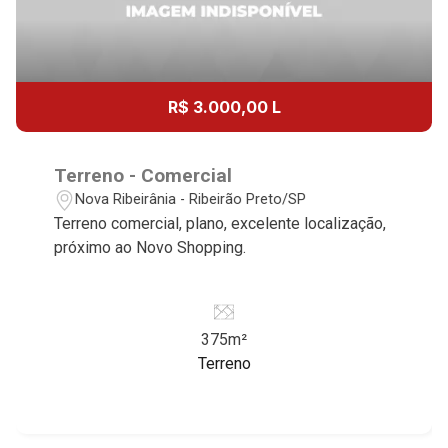
R$ 3.000,00 L
Terreno - Comercial
Nova Ribeirânia - Ribeirão Preto/SP
Terreno comercial, plano, excelente localização,
próximo ao Novo Shopping.
375m²
Terreno