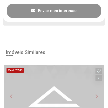
Enviar meu interesse
Imóveis Similares
Cód.
28515