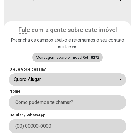
Fale com a gente sobre este imóvel
Preencha os campos abaixo e retornamos o seu contato
em breve.
Mensagem sobre o imóvel
Ref. 8272
O que você deseja?
Quero Alugar
Nome
Celular / WhatsApp