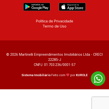
Política de Privacidade
Termo de Uso
© 2026 Martinelli Empreendimentos Imobiliários Ltda - CRECI
22285-J
CNPJ: 01.703.236/0001-57
Sistema Imobiliário
Feito com
por
KUROLE