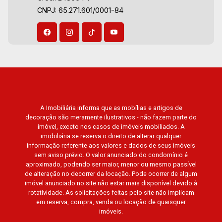
CNPJ: 65.271.601/0001-84
A Imobiliária informa que as mobílias e artigos de
decoração são meramente ilustrativos - não fazem parte do
imóvel, exceto nos casos de imóveis mobiliados. A
imobiliária se reserva o direito de alterar qualquer
informação referente aos valores e dados de seus imóveis
sem aviso prévio. O valor anunciado do condomínio é
aproximado, podendo ser maior, menor ou mesmo passível
de alteração no decorrer da locação. Pode ocorrer de algum
imóvel anunciado no site não estar mais disponível devido à
rotatividade. As solicitações feitas pelo site não implicam
em reserva, compra, venda ou locação de quaisquer
imóveis.