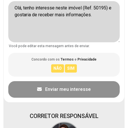
Você pode editar esta mensagem antes de enviar.
Concordo com os
Termos
e
Privacidade
Enviar meu interesse
CORRETOR RESPONSÁVEL