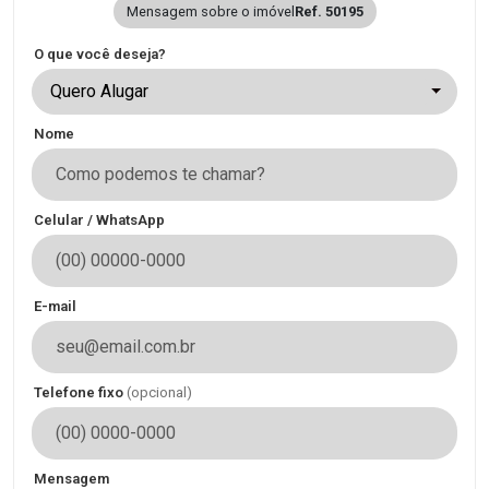
Mensagem sobre o imóvel
Ref. 50195
O que você deseja?
Quero Alugar
Nome
Celular / WhatsApp
E-mail
Telefone fixo
(opcional)
Mensagem