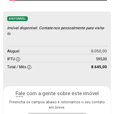
DISPONÍVEL
Imóvel disponível. Contate-nos pessoalmente para visita-
lo
8.050,00
Aluguel
IPTU
595,00
Total / Mês
8.645,00
Fale com a gente sobre este imóvel
Preencha os campos abaixo e retornamos o seu contato
em breve.