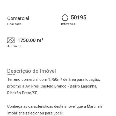
50195
Comercial
Finalidade
Referência
1750.00 m²
A. Terreno
Descrição do Imóvel
Terreno comercial com 1.750m² de área para locação,
próximo à Av. Pres. Castelo Branco - Bairro Lagoinha,
Ribeirão Preto/SP.
Conheça as características deste imóvel que a Martinelli
Imobiliária selecionou para você: