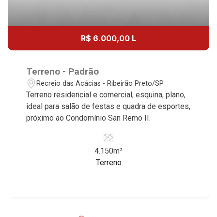
R$ 6.000,00 L
Terreno - Padrão
Recreio das Acácias - Ribeirão Preto/SP
Terreno residencial e comercial, esquina, plano,
ideal para salão de festas e quadra de esportes,
próximo ao Condomínio San Remo II.
4.150m²
Terreno