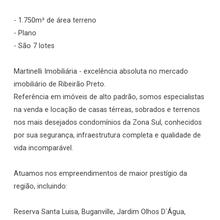
- 1.750m² de área terreno
- Plano
- São 7 lotes
Martinelli Imobiliária - excelência absoluta no mercado
imobiliário de Ribeirão Preto.
Referência em imóveis de alto padrão, somos especialistas
na venda e locação de casas térreas, sobrados e terrenos
nos mais desejados condomínios da Zona Sul, conhecidos
por sua segurança, infraestrutura completa e qualidade de
vida incomparável.
Atuamos nos empreendimentos de maior prestígio da
região, incluindo:
Reserva Santa Luisa, Buganville, Jardim Olhos D`Água,