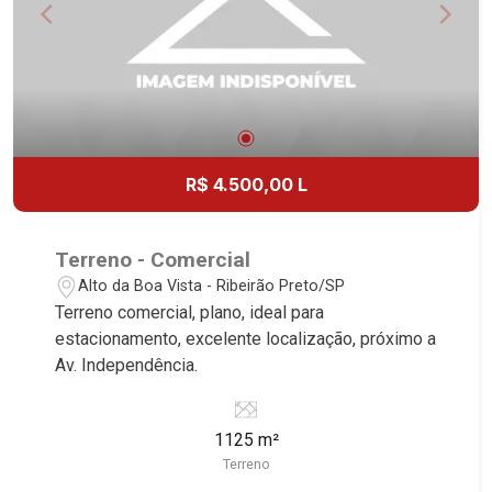
R$ 4.500,00 L
Terreno - Comercial
Alto da Boa Vista - Ribeirão Preto/SP
Terreno comercial, plano, ideal para
estacionamento, excelente localização, próximo a
Av. Independência.
1125 m²
Terreno