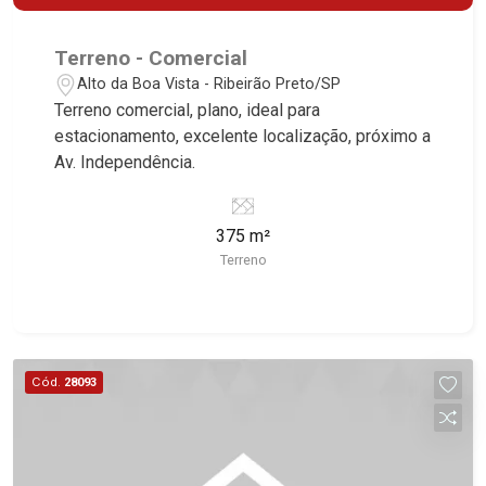
Terreno - Comercial
Alto da Boa Vista - Ribeirão Preto/SP
Terreno comercial, plano, ideal para
estacionamento, excelente localização, próximo a
Av. Independência.
375 m²
Terreno
Cód.
28093