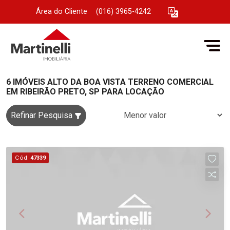
Área do Cliente
|
(016) 3965-4242
6 IMÓVEIS ALTO DA BOA VISTA TERRENO COMERCIAL
EM RIBEIRÃO PRETO, SP PARA LOCAÇÃO
Refinar Pesquisa
Cód.
47339