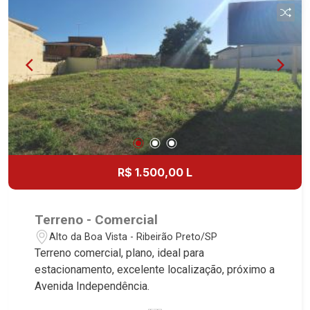
R$ 1.500,00 L
Terreno - Comercial
Alto da Boa Vista - Ribeirão Preto/SP
Terreno comercial, plano, ideal para
estacionamento, excelente localização, próximo a
Avenida Independência.