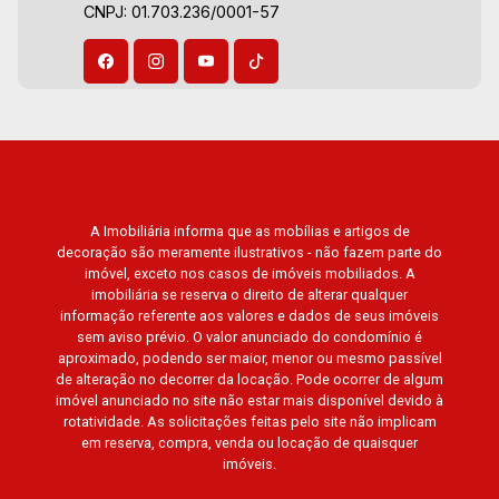
CNPJ: 01.703.236/0001-57
A Imobiliária informa que as mobílias e artigos de
decoração são meramente ilustrativos - não fazem parte do
imóvel, exceto nos casos de imóveis mobiliados. A
imobiliária se reserva o direito de alterar qualquer
informação referente aos valores e dados de seus imóveis
sem aviso prévio. O valor anunciado do condomínio é
aproximado, podendo ser maior, menor ou mesmo passível
de alteração no decorrer da locação. Pode ocorrer de algum
imóvel anunciado no site não estar mais disponível devido à
rotatividade. As solicitações feitas pelo site não implicam
em reserva, compra, venda ou locação de quaisquer
imóveis.