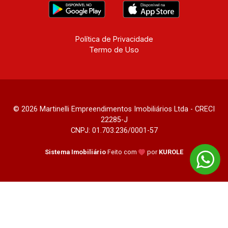
Política de Privacidade
Termo de Uso
© 2026 Martinelli Empreendimentos Imobiliários Ltda - CRECI
22285-J
CNPJ: 01.703.236/0001-57
Sistema Imobiliário
Feito com
por
KUROLE