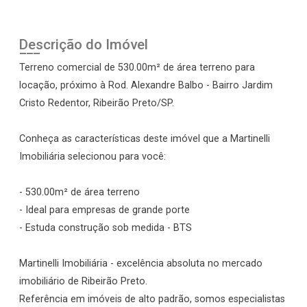
Descrição do Imóvel
Terreno comercial de 530.00m² de área terreno para
locação, próximo à Rod. Alexandre Balbo - Bairro Jardim
Cristo Redentor, Ribeirão Preto/SP.
Conheça as características deste imóvel que a Martinelli
Imobiliária selecionou para você:
- 530.00m² de área terreno
- Ideal para empresas de grande porte
- Estuda construção sob medida - BTS
Martinelli Imobiliária - excelência absoluta no mercado
imobiliário de Ribeirão Preto.
Referência em imóveis de alto padrão, somos especialistas