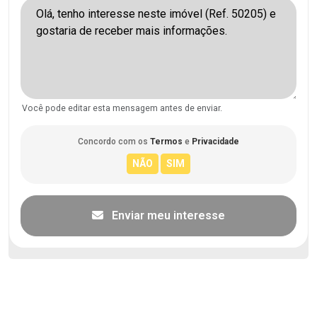
Você pode editar esta mensagem antes de enviar.
Concordo com os
Termos
e
Privacidade
Enviar meu interesse