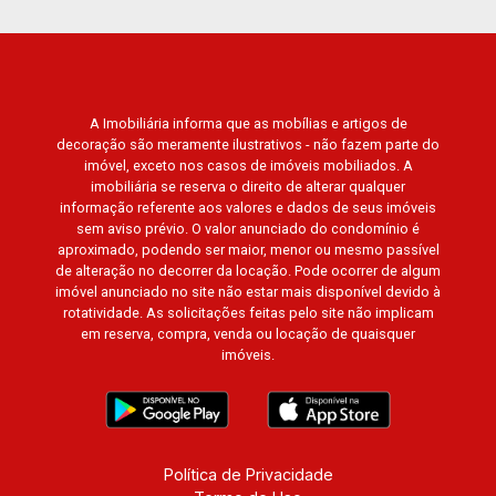
Preto.
A Imobiliária informa que as mobílias e artigos de
decoração são meramente ilustrativos - não fazem parte do
imóvel, exceto nos casos de imóveis mobiliados. A
imobiliária se reserva o direito de alterar qualquer
informação referente aos valores e dados de seus imóveis
sem aviso prévio. O valor anunciado do condomínio é
aproximado, podendo ser maior, menor ou mesmo passível
de alteração no decorrer da locação. Pode ocorrer de algum
imóvel anunciado no site não estar mais disponível devido à
rotatividade. As solicitações feitas pelo site não implicam
em reserva, compra, venda ou locação de quaisquer
imóveis.
Política de Privacidade