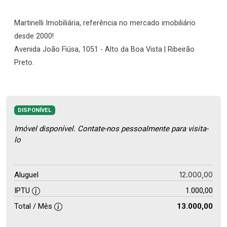
Martinelli Imobiliária, referência no mercado imobiliário
desde 2000!
Avenida João Fiúsa, 1051 - Alto da Boa Vista | Ribeirão
Preto.
DISPONÍVEL
Imóvel disponível. Contate-nos pessoalmente para visita-
lo
12.000,00
Aluguel
IPTU
1.000,00
Total / Mês
13.000,00