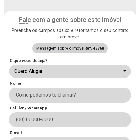
Fale com a gente sobre este imóvel
Preencha os campos abaixo e retornamos o seu contato
em breve.
Mensagem sobre o imóvel
Ref. 47768
O que você deseja?
Quero Alugar
Nome
Celular / WhatsApp
E-mail