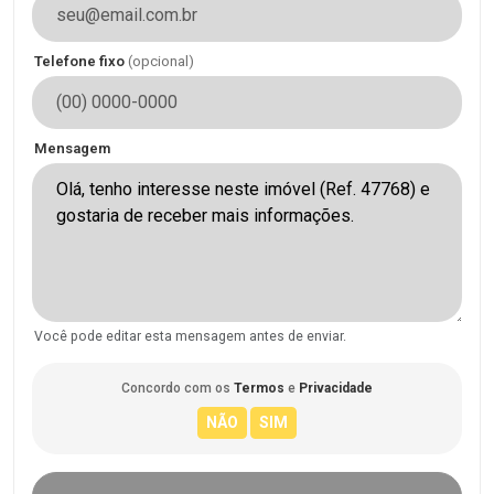
Telefone fixo
(opcional)
Mensagem
Você pode editar esta mensagem antes de enviar.
Concordo com os
Termos
e
Privacidade