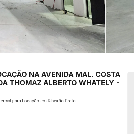
OCAÇÃO NA AVENIDA MAL. COSTA
NIDA THOMAZ ALBERTO WHATELY -
rcial para Locação em Ribeirão Preto