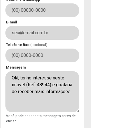
E-mail
Telefone fixo
(opcional)
Mensagem
Você pode editar esta mensagem antes de
enviar.