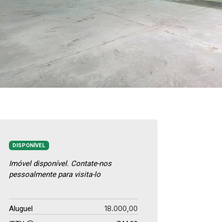
DISPONÍVEL
Imóvel disponível. Contate-nos
pessoalmente para visita-lo
18.000,00
Aluguel