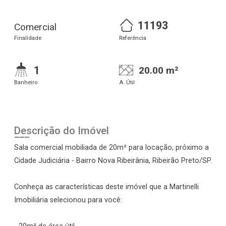
11193
Comercial
Finalidade
Referência
1
20.00 m²
Banheiro
A. Útil
Descrição do Imóvel
Sala comercial mobiliada de 20m² para locação, próximo a
Cidade Judiciária - Bairro Nova Ribeirânia, Ribeirão Preto/SP.
Conheça as características deste imóvel que a Martinelli
Imobiliária selecionou para você: