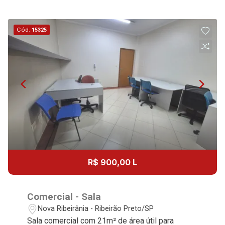
Cód.
15325
R$ 900,00 L
Comercial - Sala
Nova Ribeirânia - Ribeirão Preto/SP
Sala comercial com 21m² de área útil para