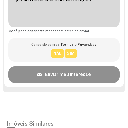
Você pode editar esta mensagem antes de enviar.
Concordo com os
Termos
e
Privacidade
Enviar meu interesse
Imóveis Similares