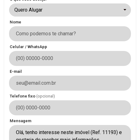
Quero Alugar
Nome
Celular / WhatsApp
E-mail
Telefone fixo
(opcional)
Mensagem