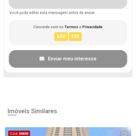
Você pode editar esta mensagem antes de enviar.
Concordo com os
Termos
e
Privacidade
Enviar meu interesse
Imóveis Similares
Cód.
50693