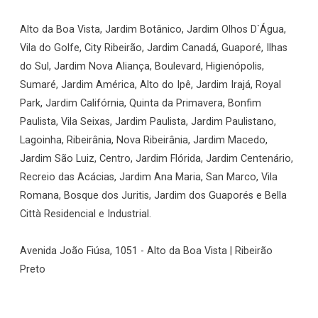
Alto da Boa Vista, Jardim Botânico, Jardim Olhos D`Água,
Vila do Golfe, City Ribeirão, Jardim Canadá, Guaporé, Ilhas
do Sul, Jardim Nova Aliança, Boulevard, Higienópolis,
Sumaré, Jardim América, Alto do Ipê, Jardim Irajá, Royal
Park, Jardim Califórnia, Quinta da Primavera, Bonfim
Paulista, Vila Seixas, Jardim Paulista, Jardim Paulistano,
Lagoinha, Ribeirânia, Nova Ribeirânia, Jardim Macedo,
Jardim São Luiz, Centro, Jardim Flórida, Jardim Centenário,
Recreio das Acácias, Jardim Ana Maria, San Marco, Vila
Romana, Bosque dos Juritis, Jardim dos Guaporés e Bella
Città Residencial e Industrial.
Avenida João Fiúsa, 1051 - Alto da Boa Vista | Ribeirão
Preto