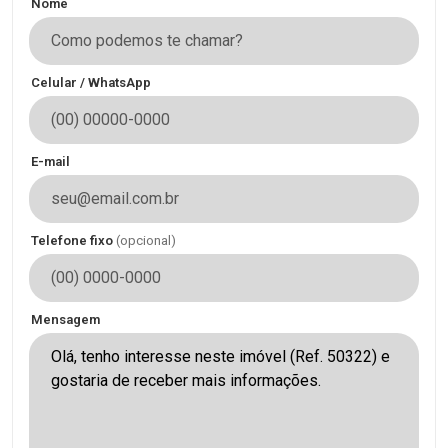
Nome
Celular / WhatsApp
E-mail
Telefone fixo
(opcional)
Mensagem