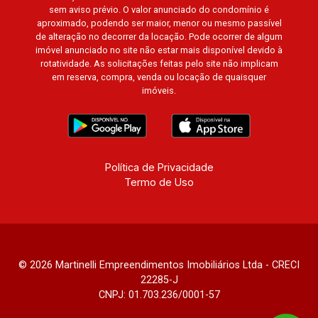
sem aviso prévio. O valor anunciado do condomínio é
aproximado, podendo ser maior, menor ou mesmo passível
de alteração no decorrer da locação. Pode ocorrer de algum
imóvel anunciado no site não estar mais disponível devido à
rotatividade. As solicitações feitas pelo site não implicam
em reserva, compra, venda ou locação de quaisquer
imóveis.
Política de Privacidade
Termo de Uso
© 2026 Martinelli Empreendimentos Imobiliários Ltda - CRECI
22285-J
CNPJ: 01.703.236/0001-57