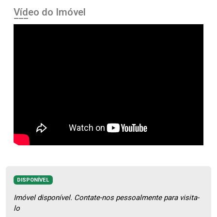
Vídeo do Imóvel
DISPONÍVEL
Imóvel disponível. Contate-nos pessoalmente para visita-
lo