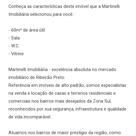
Conheça as características deste imóvel que a Martinelli
Imobiliária selecionou para você:
- 60m² de área útil
- Sala
- W.C.
- Vitrine
Martinelli Imobiliária - excelência absoluta no mercado
imobiliário de Ribeirão Preto.
Referência em imóveis de alto padrão, somos especialistas
na venda e locação de casas e terrenos residenciais e
comerciais nos bairros mais desejados da Zona Sul,
reconhecidos por sua segurança, infraestrutura e qualidade
de vida incomparável.
Atuamos nos bairros de maior prestígio da região, como: