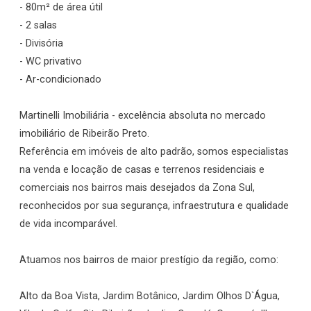
- 80m² de área útil
- 2 salas
- Divisória
- WC privativo
- Ar-condicionado
Martinelli Imobiliária - excelência absoluta no mercado
imobiliário de Ribeirão Preto.
Referência em imóveis de alto padrão, somos especialistas
na venda e locação de casas e terrenos residenciais e
comerciais nos bairros mais desejados da Zona Sul,
reconhecidos por sua segurança, infraestrutura e qualidade
de vida incomparável.
Atuamos nos bairros de maior prestígio da região, como:
Alto da Boa Vista, Jardim Botânico, Jardim Olhos D`Água,