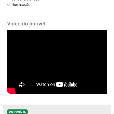
Iluminação
Vídeo do Imóvel
DISPONÍVEL