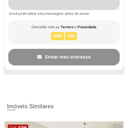
Você pode editar esta mensagem antes de enviar.
Concordo com os
Termos
e
Privacidade
Enviar meu interesse
Imóveis Similares
Cód.
47384