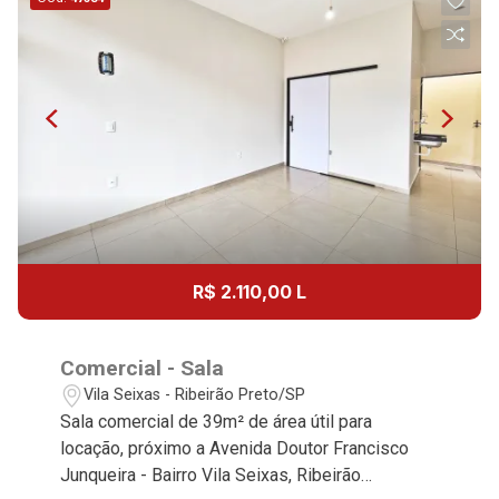
R$ 2.110,00 L
Comercial - Sala
Vila Seixas - Ribeirão Preto/SP
Sala comercial de 39m² de área útil para
locação, próximo a Avenida Doutor Francisco
Junqueira - Bairro Vila Seixas, Ribeirão