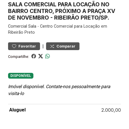
SALA COMERCIAL PARA LOCAÇÃO NO
BAIRRO CENTRO, PRÓXIMO A PRAÇA XV
DE NOVEMBRO - RIBEIRÃO PRETO/SP.
Comercial
Sala
-
Centro
Comercial para Locação em
Ribeirão Preto
|
Favoritar
Comparar
Compartilhe:
DISPONÍVEL
Imóvel disponível. Contate-nos pessoalmente para
visita-lo
Aluguel
2.000,00