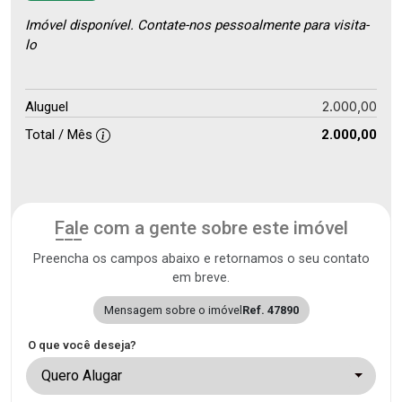
Imóvel disponível. Contate-nos pessoalmente para visita-
lo
2.000,00
Aluguel
Total / Mês
2.000,00
Fale com a gente sobre este imóvel
Preencha os campos abaixo e retornamos o seu contato
em breve.
Mensagem sobre o imóvel
Ref. 47890
O que você deseja?
Quero Alugar