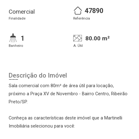
47890
Comercial
Finalidade
Referência
1
80.00 m²
Banheiro
A. Útil
Descrição do Imóvel
Sala comercial com 80m² de área útil para locação,
próximo a Praça XV de Novembro - Bairro Centro, Ribeirão
Preto/SP.
Conheça as características deste imóvel que a Martinelli
Imobiliária selecionou para você: