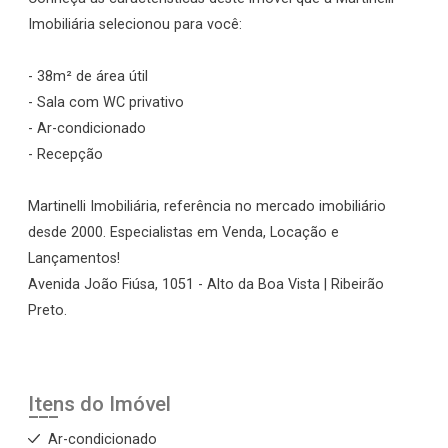
Imobiliária selecionou para você:
- 38m² de área útil
- Sala com WC privativo
- Ar-condicionado
- Recepção
Martinelli Imobiliária, referência no mercado imobiliário
desde 2000. Especialistas em Venda, Locação e
Lançamentos!
Avenida João Fiúsa, 1051 - Alto da Boa Vista | Ribeirão
Preto.
Itens do Imóvel
Ar-condicionado