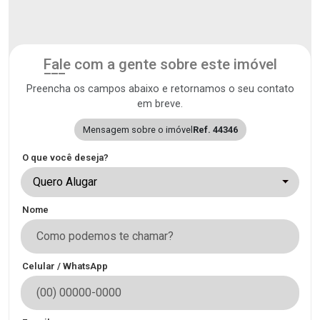
Fale com a gente sobre este imóvel
Preencha os campos abaixo e retornamos o seu contato
em breve.
Mensagem sobre o imóvel
Ref. 44346
O que você deseja?
Quero Alugar
Nome
Celular / WhatsApp