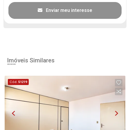
Enviar meu interesse
Imóveis Similares
Cód.
51219