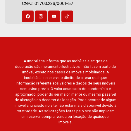
CNPJ: 01.703.236/0001-57
Preto.
A Imobiliária informa que as mobílias e artigos de
decoração são meramente ilustrativos - não fazem parte do
imóvel, exceto nos casos de imóveis mobiliados. A
imobiliária se reserva o direito de alterar qualquer
informação referente aos valores e dados de seus imóveis
sem aviso prévio. O valor anunciado do condomínio é
aproximado, podendo ser maior, menor ou mesmo passível
de alteração no decorrer da locação. Pode ocorrer de algum
imóvel anunciado no site não estar mais disponível devido à
rotatividade. As solicitações feitas pelo site não implicam
em reserva, compra, venda ou locação de quaisquer
imóveis.