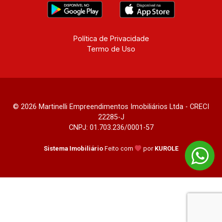
Política de Privacidade
Termo de Uso
© 2026 Martinelli Empreendimentos Imobiliários Ltda - CRECI
22285-J
CNPJ: 01.703.236/0001-57
Sistema Imobiliário
Feito com
por
KUROLE