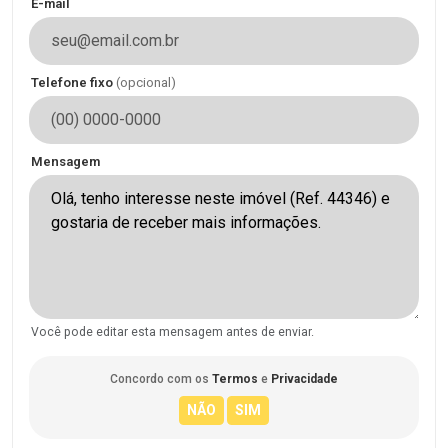
E-mail
Telefone fixo
(opcional)
Mensagem
Você pode editar esta mensagem antes de enviar.
Concordo com os
Termos
e
Privacidade