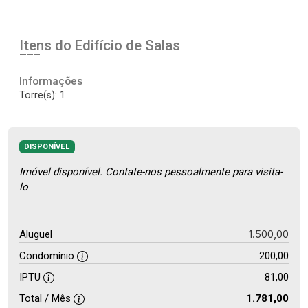
Itens do Edifício de Salas
Informações
Torre(s): 1
DISPONÍVEL
Imóvel disponível. Contate-nos pessoalmente para visita-
lo
1.500,00
Aluguel
Condomínio
200,00
IPTU
81,00
Total / Mês
1.781,00