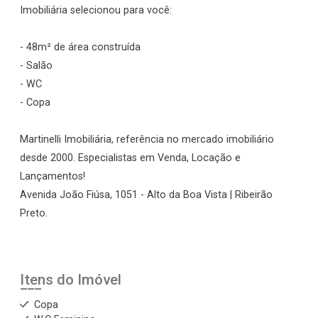
Imobiliária selecionou para você:
- 48m² de área construída
- Salão
- WC
- Copa
Martinelli Imobiliária, referência no mercado imobiliário
desde 2000. Especialistas em Venda, Locação e
Lançamentos!
Avenida João Fiúsa, 1051 - Alto da Boa Vista | Ribeirão
Preto.
Itens do Imóvel
Copa