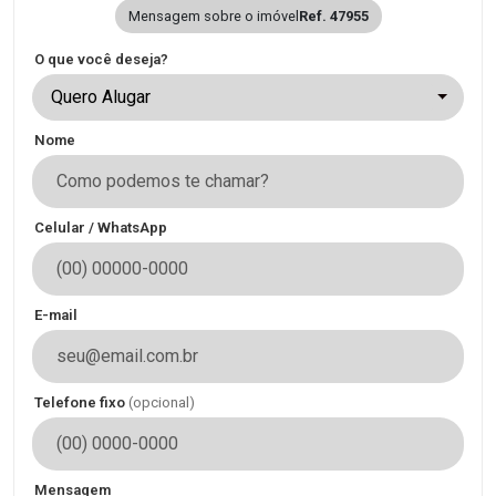
Mensagem sobre o imóvel
Ref. 47955
O que você deseja?
Quero Alugar
Nome
Celular / WhatsApp
E-mail
Telefone fixo
(opcional)
Mensagem