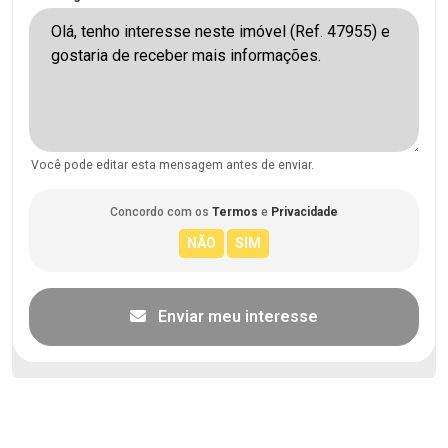
Você pode editar esta mensagem antes de enviar.
Concordo com os
Termos
e
Privacidade
Enviar meu interesse