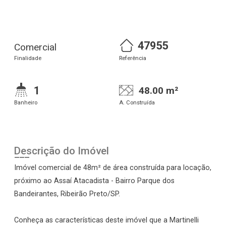
47955
Comercial
Finalidade
Referência
1
48.00 m²
Banheiro
A. Construída
Descrição do Imóvel
Imóvel comercial de 48m² de área construída para locação,
próximo ao Assaí Atacadista - Bairro Parque dos
Bandeirantes, Ribeirão Preto/SP.
Conheça as características deste imóvel que a Martinelli