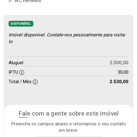
W.C Feminino
DISPONÍVEL
Imóvel disponível. Contate-nos pessoalmente para visita-
lo
2.500,00
Aluguel
IPTU
30,00
Total / Mês
2.530,00
Fale com a gente sobre este imóvel
Preencha os campos abaixo e retornamos o seu contato
em breve.