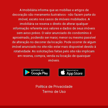
A Imobiliária informa que as mobílias e artigos de
decoração são meramente ilustrativos - não fazem parte do
imóvel, exceto nos casos de imóveis mobiliados. A
imobiliária se reserva o direito de alterar qualquer
informação referente aos valores e dados de seus imóveis
sem aviso prévio. O valor anunciado do condomínio é
aproximado, podendo ser maior, menor ou mesmo passível
de alteração no decorrer da locação. Pode ocorrer de algum
imóvel anunciado no site não estar mais disponível devido à
rotatividade. As solicitações feitas pelo site não implicam
em reserva, compra, venda ou locação de quaisquer
imóveis.
Política de Privacidade
Termo de Uso