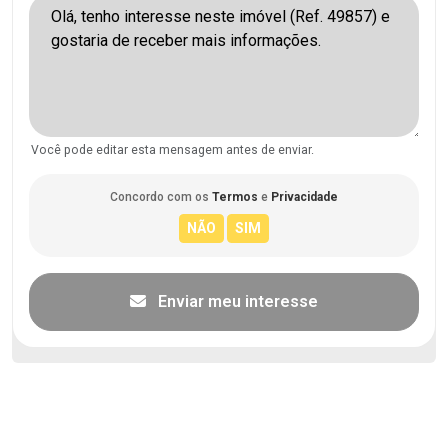
Você pode editar esta mensagem antes de enviar.
Concordo com os
Termos
e
Privacidade
Enviar meu interesse