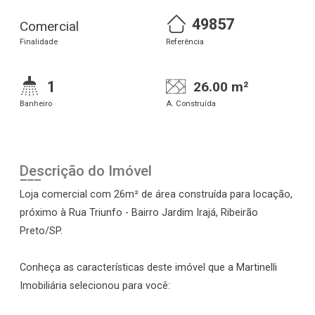
49857
Comercial
Finalidade
Referência
1
26.00 m²
Banheiro
A. Construída
Descrição do Imóvel
Loja comercial com 26m² de área construída para locação,
próximo à Rua Triunfo - Bairro Jardim Irajá, Ribeirão
Preto/SP.
Conheça as características deste imóvel que a Martinelli
Imobiliária selecionou para você: