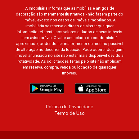
A Imobiliária informa que as mobílias e artigos de
decoração são meramente ilustrativos - não fazem parte do
imóvel, exceto nos casos de imóveis mobiliados. A
imobiliária se reserva o direito de alterar qualquer
informação referente aos valores e dados de seus imóveis
sem aviso prévio. O valor anunciado do condomínio é
aproximado, podendo ser maior, menor ou mesmo passível
de alteração no decorrer da locação. Pode ocorrer de algum
imóvel anunciado no site não estar mais disponível devido à
rotatividade. As solicitações feitas pelo site não implicam
em reserva, compra, venda ou locação de quaisquer
imóveis.
Política de Privacidade
Termo de Uso