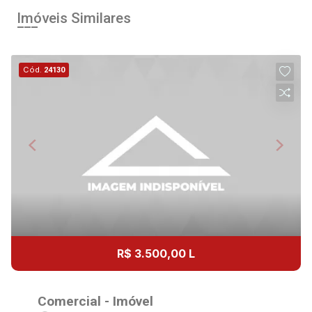
Imóveis Similares
Cód.
24130
R$ 3.500,00 L
Comercial - Imóvel