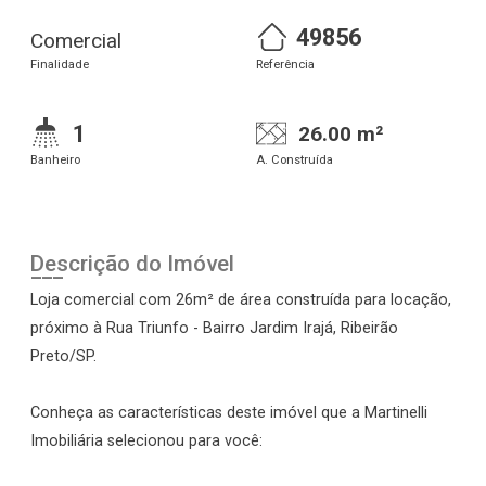
49856
Comercial
Finalidade
Referência
1
26.00 m²
Banheiro
A. Construída
Descrição do Imóvel
Loja comercial com 26m² de área construída para locação,
próximo à Rua Triunfo - Bairro Jardim Irajá, Ribeirão
Preto/SP.
Conheça as características deste imóvel que a Martinelli
Imobiliária selecionou para você: