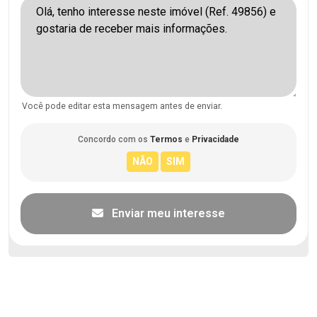
Você pode editar esta mensagem antes de enviar.
Concordo com os
Termos
e
Privacidade
Enviar meu interesse