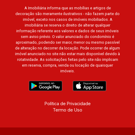
A Imobiliária informa que as mobílias e artigos de
decoração são meramente ilustrativos - não fazem parte do
imóvel, exceto nos casos de imóveis mobiliados. A
imobiliária se reserva o direito de alterar qualquer
informação referente aos valores e dados de seus imóveis
sem aviso prévio. O valor anunciado do condomínio é
aproximado, podendo ser maior, menor ou mesmo passível
de alteração no decorrer da locação. Pode ocorrer de algum
imóvel anunciado no site não estar mais disponível devido à
rotatividade. As solicitações feitas pelo site não implicam
em reserva, compra, venda ou locação de quaisquer
imóveis.
Política de Privacidade
Termo de Uso