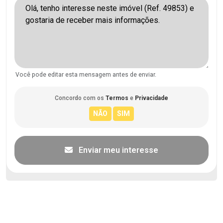
Você pode editar esta mensagem antes de enviar.
Concordo com os
Termos
e
Privacidade
Enviar meu interesse