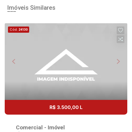
Imóveis Similares
Cód.
24130
R$ 3.500,00 L
Comercial - Imóvel