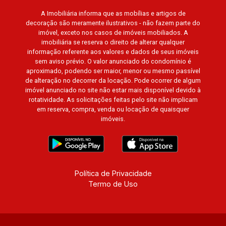
A Imobiliária informa que as mobílias e artigos de
decoração são meramente ilustrativos - não fazem parte do
imóvel, exceto nos casos de imóveis mobiliados. A
imobiliária se reserva o direito de alterar qualquer
informação referente aos valores e dados de seus imóveis
sem aviso prévio. O valor anunciado do condomínio é
aproximado, podendo ser maior, menor ou mesmo passível
de alteração no decorrer da locação. Pode ocorrer de algum
imóvel anunciado no site não estar mais disponível devido à
rotatividade. As solicitações feitas pelo site não implicam
em reserva, compra, venda ou locação de quaisquer
imóveis.
Política de Privacidade
Termo de Uso