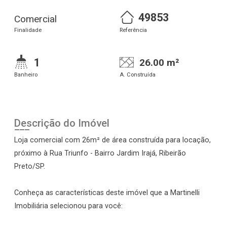
49853
Comercial
Finalidade
Referência
1
26.00 m²
Banheiro
A. Construída
Descrição do Imóvel
Loja comercial com 26m² de área construída para locação,
próximo à Rua Triunfo - Bairro Jardim Irajá, Ribeirão
Preto/SP.
Conheça as características deste imóvel que a Martinelli
Imobiliária selecionou para você: