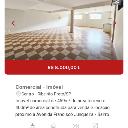
R$ 8.000,00 L
Comercial - Imóvel
Centro - Ribeirão Preto/SP
Imóvel comercial de 459m² de área terreno e
400m² de área construida para venda e locação,
próximo à Avenida Francisco Junqueira - Bairro
Centro, Ribeirão Preto/SP. Conheça as