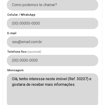
Celular / WhatsApp
E-mail
Telefone fixo
(opcional)
Mensagem