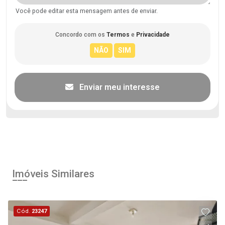
Você pode editar esta mensagem antes de enviar.
Concordo com os
Termos
e
Privacidade
Enviar meu interesse
Imóveis Similares
Cód.
23247