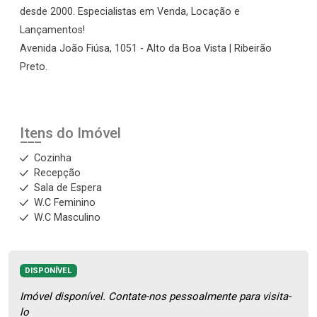
desde 2000. Especialistas em Venda, Locação e
Lançamentos!
Avenida João Fiúsa, 1051 - Alto da Boa Vista | Ribeirão
Preto.
Itens do Imóvel
Cozinha
Recepção
Sala de Espera
W.C Feminino
W.C Masculino
DISPONÍVEL
Imóvel disponível. Contate-nos pessoalmente para visita-
lo