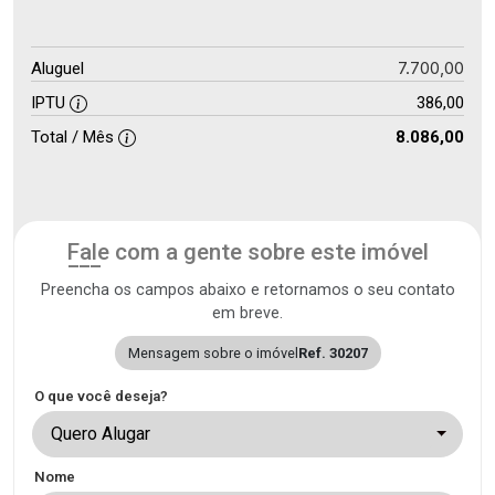
7.700,00
Aluguel
IPTU
386,00
Total / Mês
8.086,00
Fale com a gente sobre este imóvel
Preencha os campos abaixo e retornamos o seu contato
em breve.
Mensagem sobre o imóvel
Ref. 30207
O que você deseja?
Quero Alugar
Nome