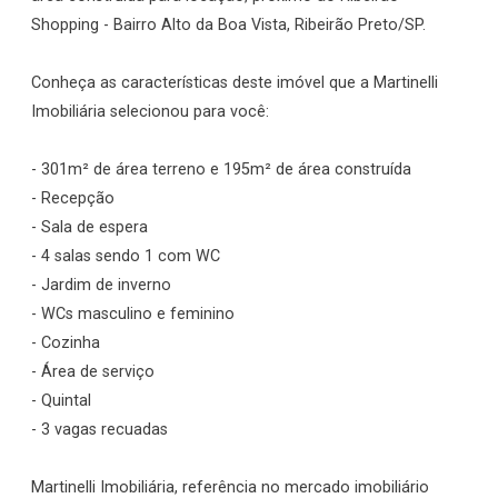
Shopping - Bairro Alto da Boa Vista, Ribeirão Preto/SP.
Conheça as características deste imóvel que a Martinelli
Imobiliária selecionou para você:
- 301m² de área terreno e 195m² de área construída
- Recepção
- Sala de espera
- 4 salas sendo 1 com WC
- Jardim de inverno
- WCs masculino e feminino
- Cozinha
- Área de serviço
- Quintal
- 3 vagas recuadas
Martinelli Imobiliária, referência no mercado imobiliário