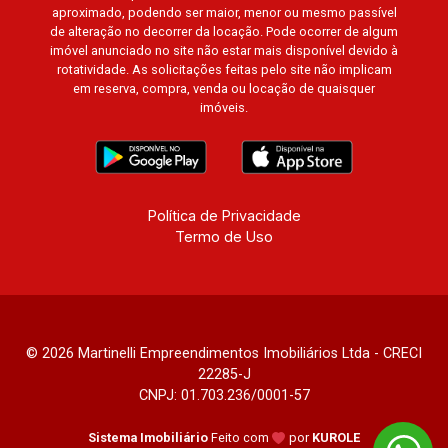
aproximado, podendo ser maior, menor ou mesmo passível
de alteração no decorrer da locação. Pode ocorrer de algum
imóvel anunciado no site não estar mais disponível devido à
rotatividade. As solicitações feitas pelo site não implicam
em reserva, compra, venda ou locação de quaisquer
imóveis.
Política de Privacidade
Termo de Uso
© 2026 Martinelli Empreendimentos Imobiliários Ltda - CRECI
22285-J
CNPJ: 01.703.236/0001-57
Sistema Imobiliário
Feito com
por
KUROLE