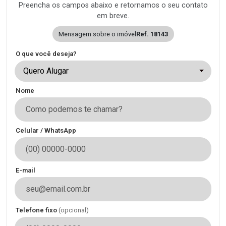
Preencha os campos abaixo e retornamos o seu contato
em breve.
Mensagem sobre o imóvel
Ref. 18143
O que você deseja?
Quero Alugar
Nome
Celular / WhatsApp
E-mail
Telefone fixo
(opcional)