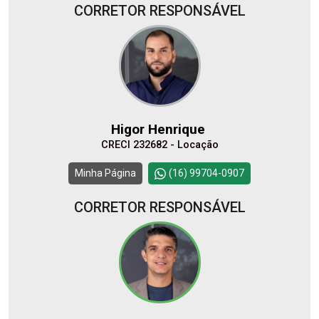
CORRETOR RESPONSÁVEL
Higor Henrique
CRECI 232682 - Locação
Minha Página
(16) 99704-0907
CORRETOR RESPONSÁVEL