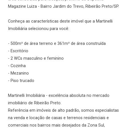
Magazine Luiza - Bairro Jardim do Trevo, Ribeirão Preto/SP.
Conheça as características deste imóvel que a Martinelli
Imobiliária selecionou para você:
- 500m² de área terreno e 361m² de área construída
- Escritório
- 2 WCs masculino e feminino
- Cozinha
- Mezanino
- Piso trucado
Martinelli Imobiliária - excelência absoluta no mercado
imobiliário de Ribeirão Preto.
Referência em imóveis de alto padrão, somos especialistas
na venda e locação de casas e terrenos residenciais e
comerciais nos bairros mais desejados da Zona Sul,