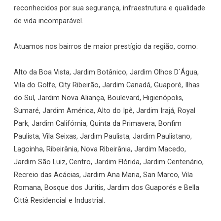
reconhecidos por sua segurança, infraestrutura e qualidade
de vida incomparável.
Atuamos nos bairros de maior prestígio da região, como:
Alto da Boa Vista, Jardim Botânico, Jardim Olhos D`Água,
Vila do Golfe, City Ribeirão, Jardim Canadá, Guaporé, Ilhas
do Sul, Jardim Nova Aliança, Boulevard, Higienópolis,
Sumaré, Jardim América, Alto do Ipê, Jardim Irajá, Royal
Park, Jardim Califórnia, Quinta da Primavera, Bonfim
Paulista, Vila Seixas, Jardim Paulista, Jardim Paulistano,
Lagoinha, Ribeirânia, Nova Ribeirânia, Jardim Macedo,
Jardim São Luiz, Centro, Jardim Flórida, Jardim Centenário,
Recreio das Acácias, Jardim Ana Maria, San Marco, Vila
Romana, Bosque dos Juritis, Jardim dos Guaporés e Bella
Città Residencial e Industrial.