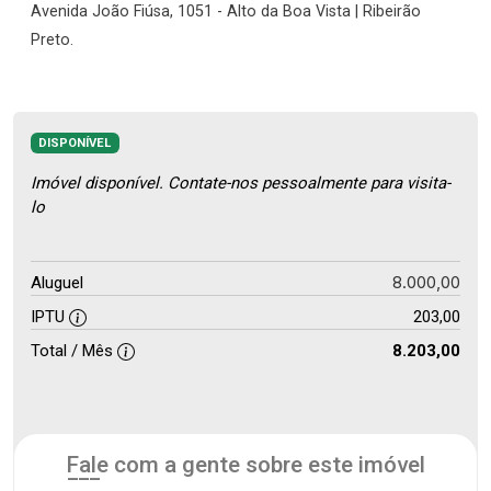
Avenida João Fiúsa, 1051 - Alto da Boa Vista | Ribeirão
Preto.
DISPONÍVEL
Imóvel disponível. Contate-nos pessoalmente para visita-
lo
8.000,00
Aluguel
IPTU
203,00
Total / Mês
8.203,00
Fale com a gente sobre este imóvel