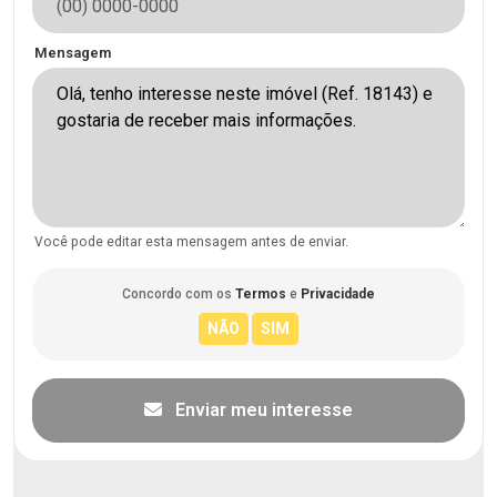
Mensagem
Você pode editar esta mensagem antes de enviar.
Concordo com os
Termos
e
Privacidade
Enviar meu interesse