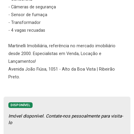
- Câmeras de segurança
- Sensor de fumaça
- Transformador
- 4 vagas recuadas
Martinelli Imobiliária, referência no mercado imobiliário
desde 2000. Especialistas em Venda, Locação e
Lançamentos!
Avenida João Fiúsa, 1051 - Alto da Boa Vista | Ribeirão
Preto.
DISPONÍVEL
Imóvel disponível. Contate-nos pessoalmente para visita-
lo