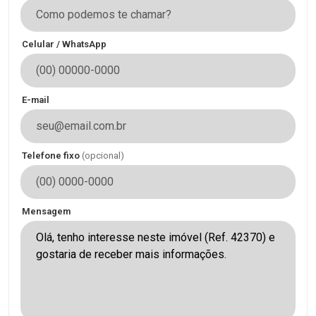
Celular / WhatsApp
E-mail
Telefone fixo
(opcional)
Mensagem