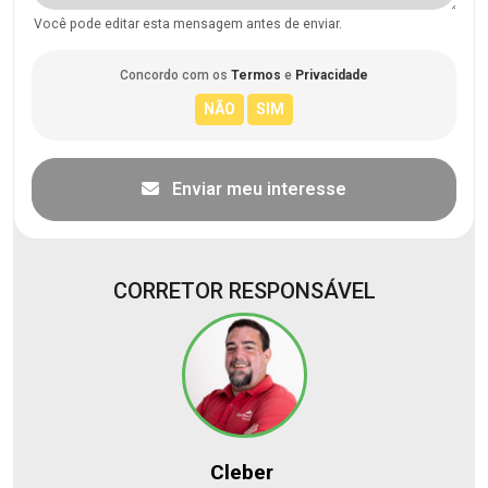
Você pode editar esta mensagem antes de enviar.
Concordo com os
Termos
e
Privacidade
Enviar meu interesse
CORRETOR RESPONSÁVEL
Cleber