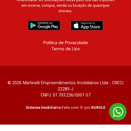
em reserva, compra, venda ou locação de quaisquer
imóveis.
Política de Privacidade
Termo de Uso
© 2026 Martinelli Empreendimentos Imobiliários Ltda - CRECI
22285-J
CNPJ: 01.703.236/0001-57
Sistema Imobiliário
Feito com
por
KUROLE