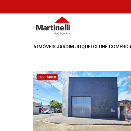
6 IMÓVEIS JARDIM JOQUEI CLUBE COMERCI
Cód.
50808