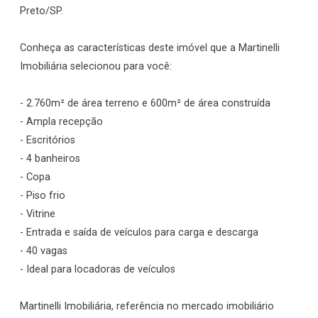
Preto/SP.
Conheça as características deste imóvel que a Martinelli
Imobiliária selecionou para você:
- 2.760m² de área terreno e 600m² de área construída
- Ampla recepção
- Escritórios
- 4 banheiros
- Copa
- Piso frio
- Vitrine
- Entrada e saída de veículos para carga e descarga
- 40 vagas
- Ideal para locadoras de veículos
Martinelli Imobiliária, referência no mercado imobiliário