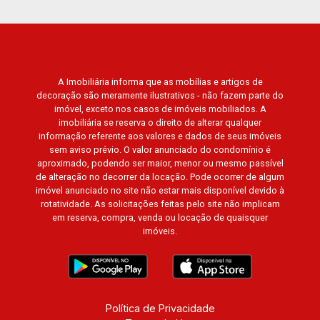
A Imobiliária informa que as mobílias e artigos de
decoração são meramente ilustrativos - não fazem parte do
imóvel, exceto nos casos de imóveis mobiliados. A
imobiliária se reserva o direito de alterar qualquer
informação referente aos valores e dados de seus imóveis
sem aviso prévio. O valor anunciado do condomínio é
aproximado, podendo ser maior, menor ou mesmo passível
de alteração no decorrer da locação. Pode ocorrer de algum
imóvel anunciado no site não estar mais disponível devido à
rotatividade. As solicitações feitas pelo site não implicam
em reserva, compra, venda ou locação de quaisquer
imóveis.
Política de Privacidade