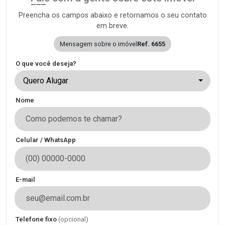
Preencha os campos abaixo e retornamos o seu contato
em breve.
Mensagem sobre o imóvel
Ref. 6655
O que você deseja?
Quero Alugar
Nome
Celular / WhatsApp
E-mail
Telefone fixo
(opcional)