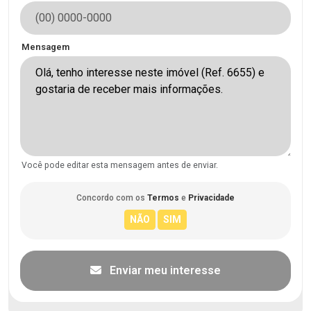
Mensagem
Você pode editar esta mensagem antes de enviar.
Concordo com os
Termos
e
Privacidade
Enviar meu interesse