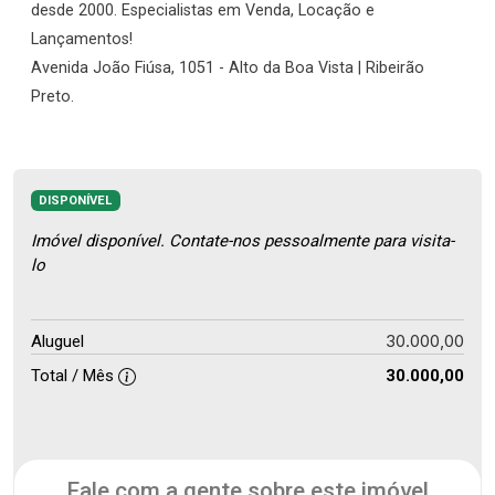
desde 2000. Especialistas em Venda, Locação e
Lançamentos!
Avenida João Fiúsa, 1051 - Alto da Boa Vista | Ribeirão
Preto.
DISPONÍVEL
Imóvel disponível. Contate-nos pessoalmente para visita-
lo
30.000,00
Aluguel
Total / Mês
30.000,00
Fale com a gente sobre este imóvel