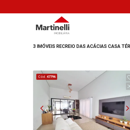
3 IMÓVEIS RECREIO DAS ACÁCIAS CASA TÉ
Cód.
47796