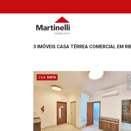
3 IMÓVEIS CASA TÉRREA COMERCIAL EM RI
Cód.
50315