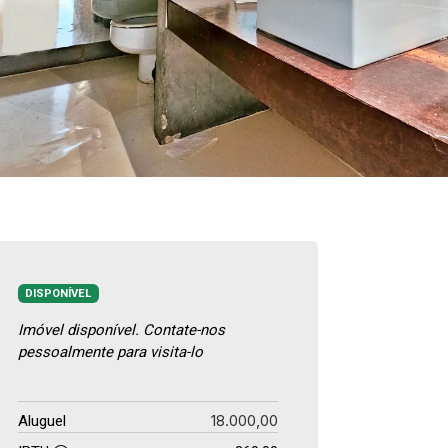
DISPONÍVEL
Imóvel disponível. Contate-nos
pessoalmente para visita-lo
18.000,00
Aluguel