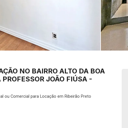
AÇÃO NO BAIRRO ALTO DA BOA
A PROFESSOR JOÃO FIÚSA -
al ou Comercial para Locação em Ribeirão Preto