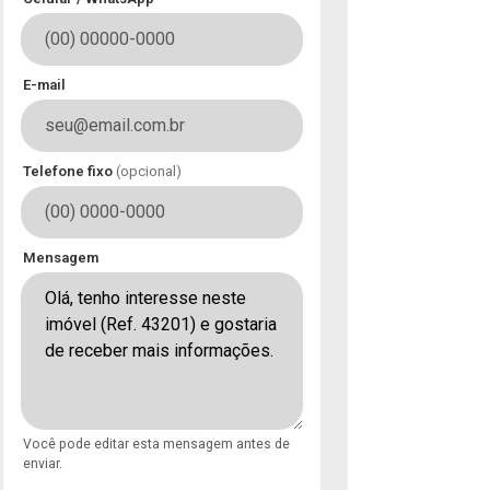
E-mail
Telefone fixo
(opcional)
Mensagem
Você pode editar esta mensagem antes de
enviar.