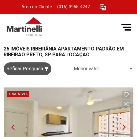
Área do Cliente
|
(016) 3965-4242
26 IMÓVEIS RIBEIRÂNIA APARTAMENTO PADRÃO EM
RIBEIRÃO PRETO, SP PARA LOCAÇÃO
Refinar Pesquisa
Cód.
51216