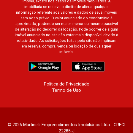
imóvel, exceto nos casos de imóveis mobiliados. A
imobiliária se reserva o direito de alterar qualquer
informação referente aos valores e dados de seus imóveis
sem aviso prévio. O valor anunciado do condomínio é
aproximado, podendo ser maior, menor ou mesmo passível
de alteração no decorrer da locação. Pode ocorrer de algum
imóvel anunciado no site não estar mais disponível devido à
rotatividade. As solicitações feitas pelo site não implicam
em reserva, compra, venda ou locação de quaisquer
imóveis.
Política de Privacidade
Termo de Uso
© 2026 Martinelli Empreendimentos Imobiliários Ltda - CRECI
22285-J