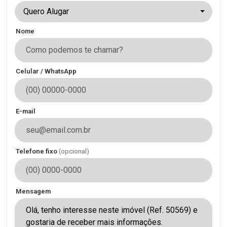
Quero Alugar
Nome
Celular / WhatsApp
E-mail
Telefone fixo
(opcional)
Mensagem