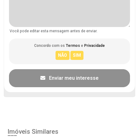
Você pode editar esta mensagem antes de enviar.
Concordo com os
Termos
e
Privacidade
Enviar meu interesse
Imóveis Similares