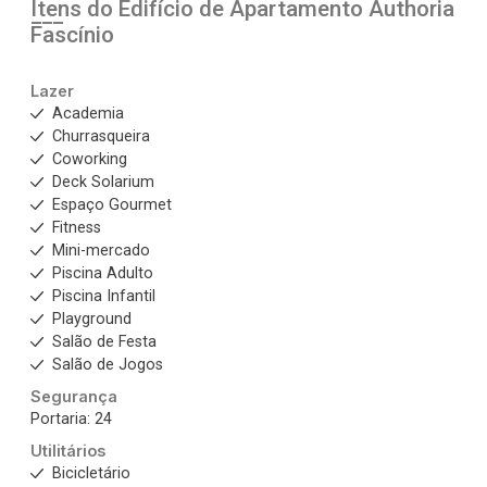
Itens do Edifício de Apartamento
Authoria
Fascínio
Lazer
Academia
Churrasqueira
Coworking
Deck Solarium
Espaço Gourmet
Fitness
Mini-mercado
Piscina Adulto
Piscina Infantil
Playground
Salão de Festa
Salão de Jogos
Segurança
Portaria: 24
Utilitários
Bicicletário