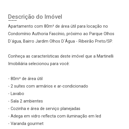
Descrição do Imóvel
Apartamento com 80m² de área útil para locação no
Condomínio Authoria Fascínio, próximo ao Parque Olhos
D`água, Bairro Jardim Olhos D`Água - Ribeirão Preto/SP.
Conheça as características deste imóvel que a Martinelli
Imobiliária selecionou para você:
- 80m² de área útil
- 2 suítes com armários e ar-condicionado
- Lavabo
- Sala 2 ambientes
- Cozinha e área de serviço planejadas
- Adega em vidro reflecta com iluminação em led
- Varanda gourmet