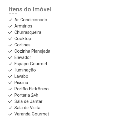
Itens do Imóvel
Ar-Condicionado
Armários
Churrasqueira
Cooktop
Cortinas
Cozinha Planejada
Elevador
Espaço Gourmet
Iluminação
Lavabo
Piscina
Portão Eletrônico
Portaria 24h
Sala de Jantar
Sala de Visita
Varanda Gourmet