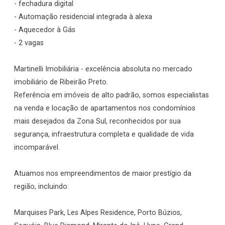
- fechadura digital
- Automação residencial integrada à alexa
- Aquecedor à Gás
- 2 vagas
Martinelli Imobiliária - excelência absoluta no mercado
imobiliário de Ribeirão Preto.
Referência em imóveis de alto padrão, somos especialistas
na venda e locação de apartamentos nos condomínios
mais desejados da Zona Sul, reconhecidos por sua
segurança, infraestrutura completa e qualidade de vida
incomparável.
Atuamos nos empreendimentos de maior prestígio da
região, incluindo:
Marquises Park, Les Alpes Residence, Porto Búzios,