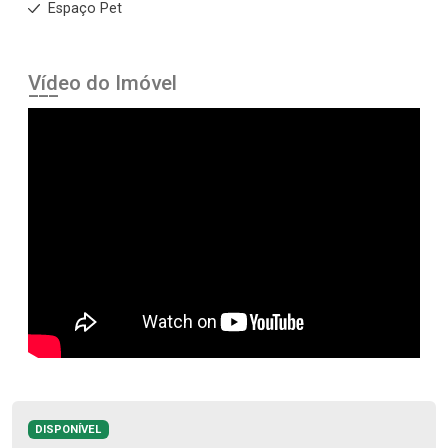
Espaço Pet
Vídeo do Imóvel
DISPONÍVEL