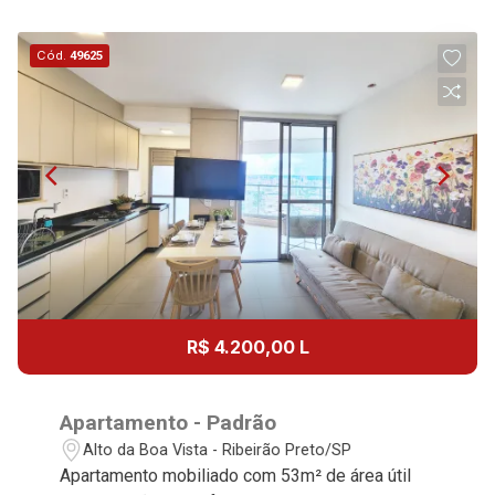
Cód.
49625
R$ 4.200,00 L
Apartamento - Padrão
Alto da Boa Vista - Ribeirão Preto/SP
Apartamento mobiliado com 53m² de área útil