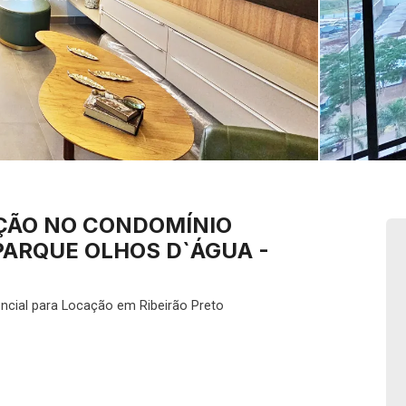
ÇÃO NO CONDOMÍNIO
PARQUE OLHOS D`ÁGUA -
ncial para Locação em Ribeirão Preto