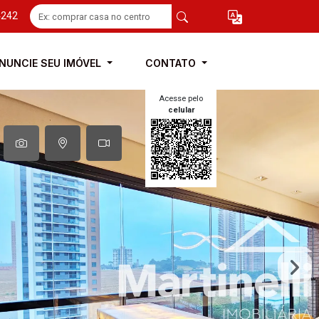
4242
NUNCIE SEU IMÓVEL
CONTATO
Acesse pelo
celular