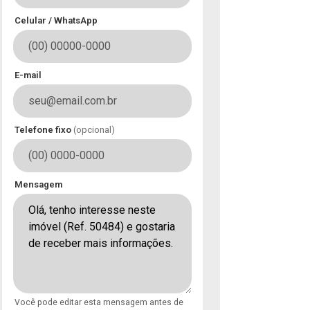
Celular / WhatsApp
E-mail
Telefone fixo
(opcional)
Mensagem
Você pode editar esta mensagem antes de