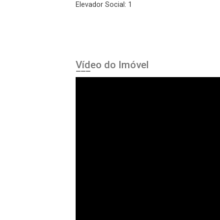
Elevador Social: 1
Vídeo do Imóvel