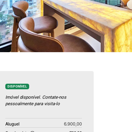
DISPONÍVEL
Imóvel disponível. Contate-nos
pessoalmente para visita-lo
6.900,00
Aluguel