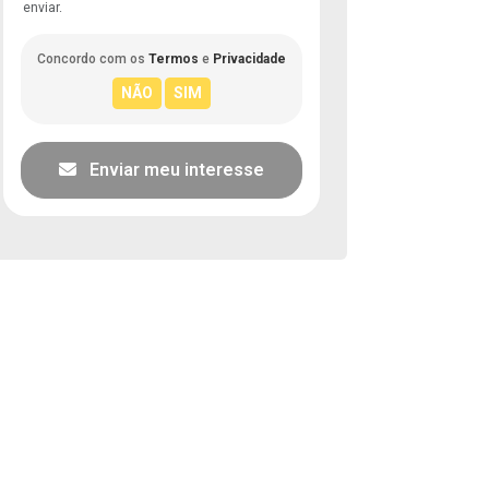
enviar.
Concordo com os
Termos
e
Privacidade
Enviar meu interesse