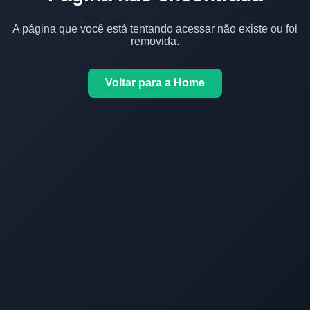
A página que você está tentando acessar não existe ou foi
removida.
Voltar para a Home