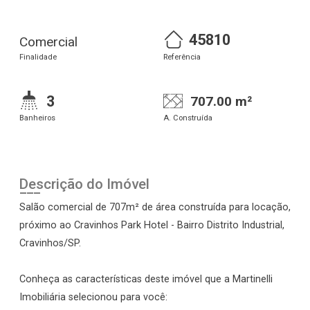
45810
Comercial
Finalidade
Referência
3
707.00 m²
Banheiros
A. Construída
Descrição do Imóvel
Salão comercial de 707m² de área construída para locação,
próximo ao Cravinhos Park Hotel - Bairro Distrito Industrial,
Cravinhos/SP.
Conheça as características deste imóvel que a Martinelli
Imobiliária selecionou para você: