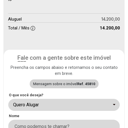
14.200,00
Aluguel
Total / Mês
14.200,00
Fale com a gente sobre este imóvel
Preencha os campos abaixo e retornamos o seu contato
em breve.
Mensagem sobre o imóvel
Ref. 45810
O que você deseja?
Quero Alugar
Nome