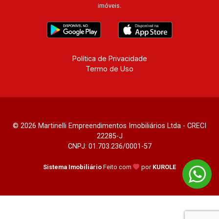
imóveis.
Política de Privacidade
Termo de Uso
© 2026 Martinelli Empreendimentos Imobiliários Ltda - CRECI
22285-J
CNPJ: 01.703.236/0001-57
Sistema Imobiliário
Feito com
por
KUROLE