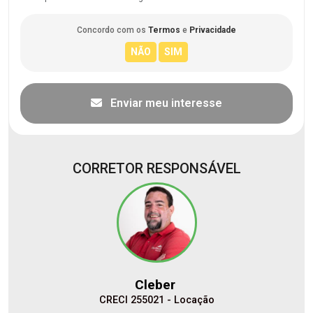
Concordo com os
Termos
e
Privacidade
Enviar meu interesse
CORRETOR RESPONSÁVEL
Cleber
CRECI 255021 - Locação