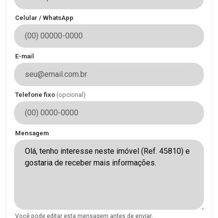
Celular / WhatsApp
E-mail
Telefone fixo
(opcional)
Mensagem
Você pode editar esta mensagem antes de enviar.