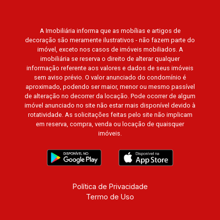
A Imobiliária informa que as mobílias e artigos de
decoração são meramente ilustrativos - não fazem parte do
imóvel, exceto nos casos de imóveis mobiliados. A
imobiliária se reserva o direito de alterar qualquer
informação referente aos valores e dados de seus imóveis
sem aviso prévio. O valor anunciado do condomínio é
aproximado, podendo ser maior, menor ou mesmo passível
de alteração no decorrer da locação. Pode ocorrer de algum
imóvel anunciado no site não estar mais disponível devido à
rotatividade. As solicitações feitas pelo site não implicam
em reserva, compra, venda ou locação de quaisquer
imóveis.
Política de Privacidade
Termo de Uso