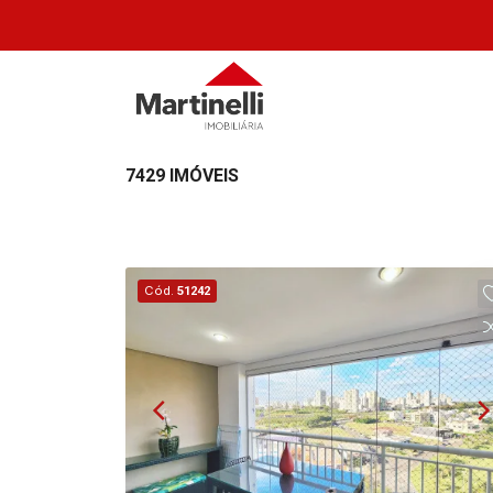
7429 IMÓVEIS
Cód.
51242