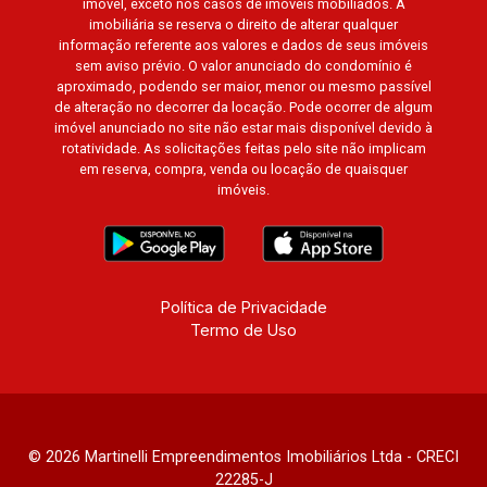
imóvel, exceto nos casos de imóveis mobiliados. A
imobiliária se reserva o direito de alterar qualquer
informação referente aos valores e dados de seus imóveis
sem aviso prévio. O valor anunciado do condomínio é
aproximado, podendo ser maior, menor ou mesmo passível
de alteração no decorrer da locação. Pode ocorrer de algum
imóvel anunciado no site não estar mais disponível devido à
rotatividade. As solicitações feitas pelo site não implicam
em reserva, compra, venda ou locação de quaisquer
imóveis.
Política de Privacidade
Termo de Uso
© 2026 Martinelli Empreendimentos Imobiliários Ltda - CRECI
22285-J