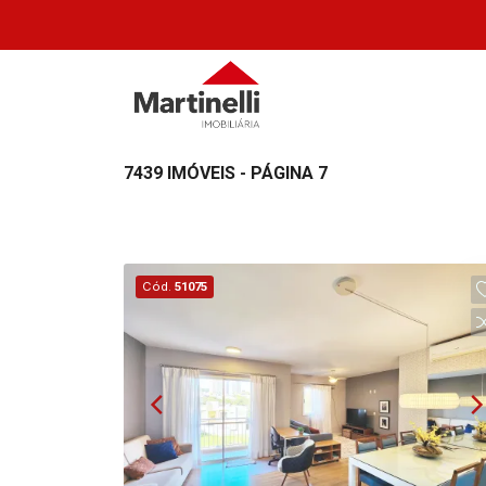
7439 IMÓVEIS - PÁGINA 7
Cód.
51075