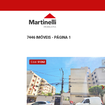
7446 IMÓVEIS - PÁGINA 1
Cód.
51262