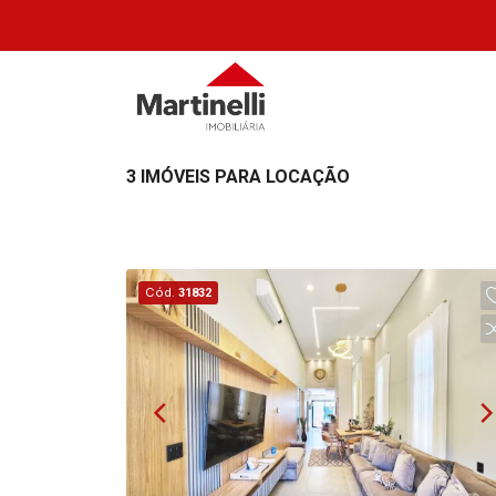
3 IMÓVEIS PARA LOCAÇÃO
Cód.
31832