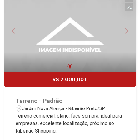
R$ 2.000,00 L
Terreno - Padrão
Jardim Nova Aliança - Ribeirão Preto/SP
Terreno comercial, plano, face sombra, ideal para
empresas, excelente localização, próximo ao
Ribeirão Shopping.