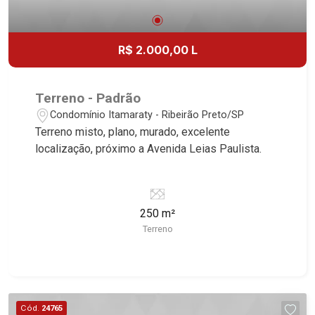
R$ 2.000,00 L
Terreno - Padrão
Condomínio Itamaraty - Ribeirão Preto/SP
Terreno misto, plano, murado, excelente
localização, próximo a Avenida Leias Paulista.
250 m²
Terreno
Cód.
24765