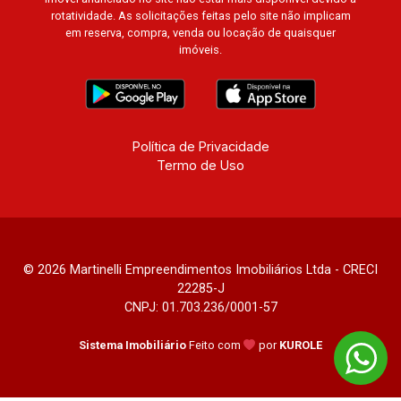
rotatividade. As solicitações feitas pelo site não implicam
em reserva, compra, venda ou locação de quaisquer
imóveis.
Política de Privacidade
Termo de Uso
© 2026 Martinelli Empreendimentos Imobiliários Ltda - CRECI
22285-J
CNPJ: 01.703.236/0001-57
Sistema Imobiliário
Feito com
por
KUROLE