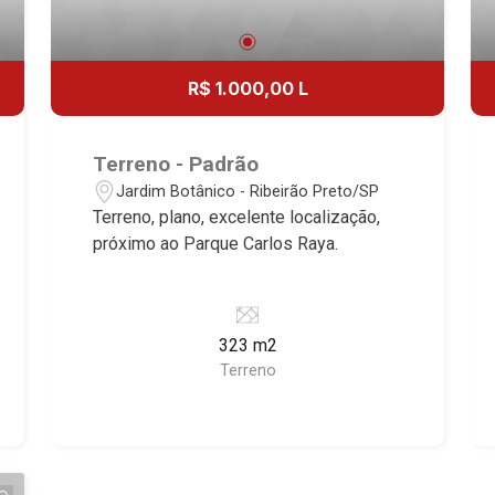
R$ 1.000,00 L
Terreno - Padrão
Jardim Botânico - Ribeirão Preto/SP
Terreno, plano, excelente localização,
próximo ao Parque Carlos Raya.
323 m2
Terreno