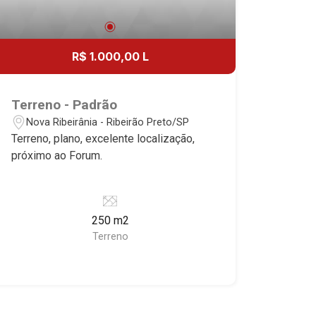
R$ 1.000,00 L
Terreno - Padrão
Nova Ribeirânia - Ribeirão Preto/SP
Terreno, plano, excelente localização,
próximo ao Forum.
250 m2
Terreno