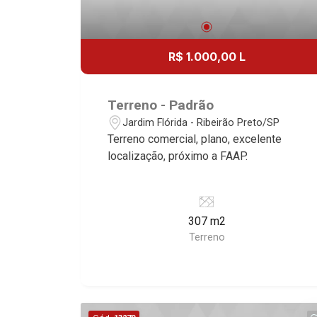
R$ 1.000,00 L
Terreno - Padrão
Jardim Flórida - Ribeirão Preto/SP
Terreno comercial, plano, excelente
localização, próximo a FAAP.
307 m2
Terreno