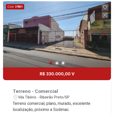
Cód.
37831
R$ 330.000,00 V
Terreno - Comercial
Vila Tibério - Ribeirão Preto/SP
Terreno comercial, plano, murado, excelente
localização, próximo a Sodimac.