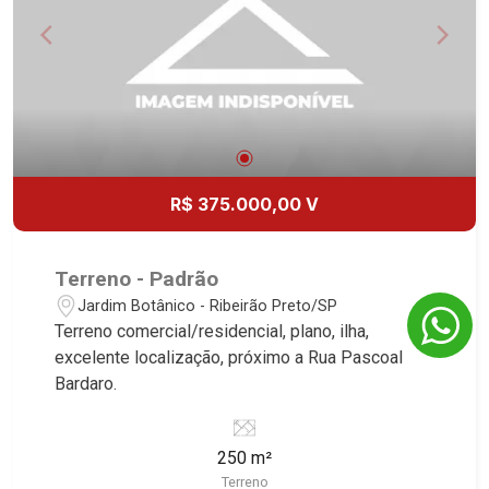
R$ 375.000,00 V
Terreno - Padrão
Jardim Botânico - Ribeirão Preto/SP
Terreno comercial/residencial, plano, ilha,
excelente localização, próximo a Rua Pascoal
Bardaro.
250 m²
Terreno