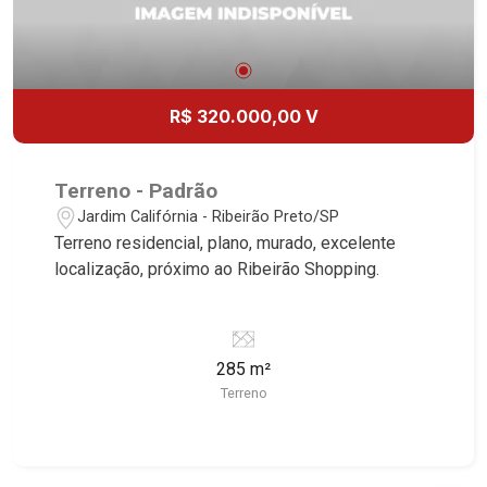
R$ 320.000,00 V
Terreno - Padrão
Jardim Califórnia - Ribeirão Preto/SP
Terreno residencial, plano, murado, excelente
localização, próximo ao Ribeirão Shopping.
285 m²
Terreno