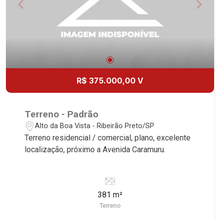
R$ 375.000,00 V
Terreno - Padrão
Alto da Boa Vista - Ribeirão Preto/SP
Terreno residencial / comercial, plano, excelente
localização, próximo a Avenida Caramuru.
381 m²
Terreno