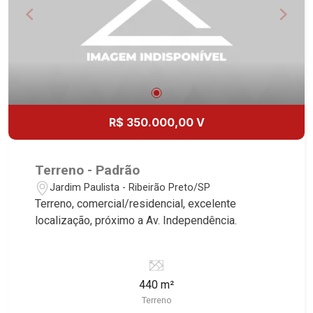
R$ 350.000,00 V
Terreno - Padrão
Jardim Paulista - Ribeirão Preto/SP
Terreno, comercial/residencial, excelente
localização, próximo a Av. Independência.
440 m²
Terreno