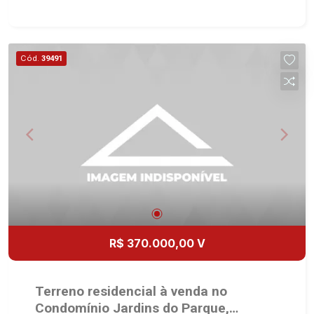
Cód.
39491
R$ 370.000,00 V
Terreno residencial à venda no
Condomínio Jardins do Parque,