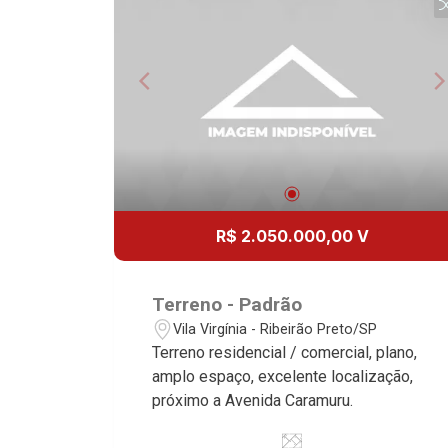
R$ 2.050.000,00 V
Terreno - Padrão
Vila Virgínia - Ribeirão Preto/SP
Terreno residencial / comercial, plano,
amplo espaço, excelente localização,
próximo a Avenida Caramuru.