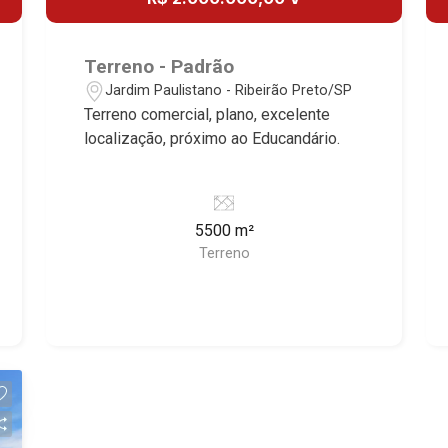
Terreno - Padrão
Jardim Paulistano - Ribeirão Preto/SP
Terreno comercial, plano, excelente
localização, próximo ao Educandário.
5500 m²
Terreno