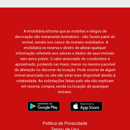
A Imobiliária informa que as mobílias e artigos de
decoração são meramente ilustrativos - não fazem parte do
imóvel, exceto nos casos de imóveis mobiliados. A
imobiliária se reserva o direito de alterar qualquer
informação referente aos valores e dados de seus imóveis
sem aviso prévio. O valor anunciado do condomínio é
aproximado, podendo ser maior, menor ou mesmo passível
de alteração no decorrer da locação. Pode ocorrer de algum
imóvel anunciado no site não estar mais disponível devido à
rotatividade. As solicitações feitas pelo site não implicam
em reserva, compra, venda ou locação de quaisquer
imóveis.
Política de Privacidade
Termo de Uso