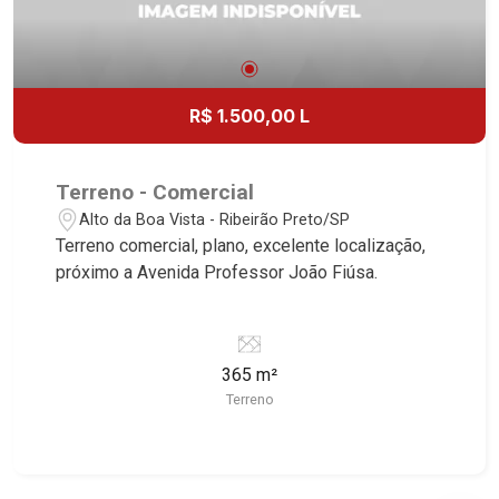
R$ 1.500,00 L
Terreno - Comercial
Alto da Boa Vista - Ribeirão Preto/SP
Terreno comercial, plano, excelente localização,
próximo a Avenida Professor João Fiúsa.
365 m²
Terreno