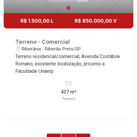
R$ 1.500,00 L
R$ 850.000,00 V
Terreno - Comercial
Ribeirânia - Ribeirão Preto/SP
Terreno residencial/comercial, Avenida Costábile
Romano, excelente localização, próximo a
Faculdade Unaerp.
437 m²
Terreno