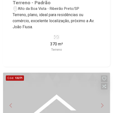
Terreno - Padrão
Alto da Boa Vista - Ribeirão Preto/SP
Terreno, plano, ideal para residências ou
comércio, excelente localização, próximo a Av.
João Fiusa.
370 m²
Terreno
Cód.
13271