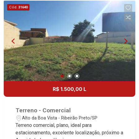
Cód.
31640
R$ 1.500,00 L
Terreno - Comercial
Alto da Boa Vista - Ribeirão Preto/SP
Terreno comercial, plano, ideal para
estacionamento, excelente localização, próximo a