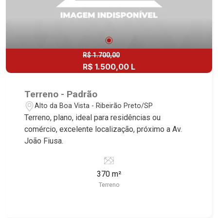
R$ 1.700,00
R$ 1.500,00 L
Terreno - Padrão
Alto da Boa Vista - Ribeirão Preto/SP
Terreno, plano, ideal para residências ou
comércio, excelente localização, próximo a Av.
João Fiusa.
370 m²
Terreno