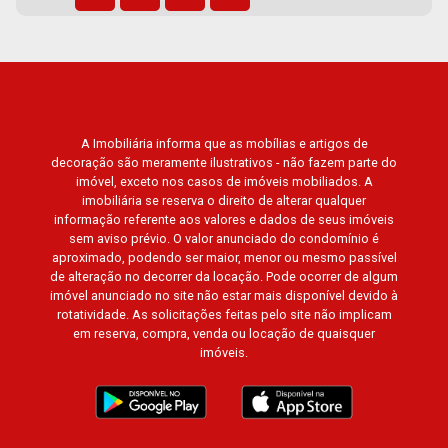
A Imobiliária informa que as mobílias e artigos de
decoração são meramente ilustrativos - não fazem parte do
imóvel, exceto nos casos de imóveis mobiliados. A
imobiliária se reserva o direito de alterar qualquer
informação referente aos valores e dados de seus imóveis
sem aviso prévio. O valor anunciado do condomínio é
aproximado, podendo ser maior, menor ou mesmo passível
de alteração no decorrer da locação. Pode ocorrer de algum
imóvel anunciado no site não estar mais disponível devido à
rotatividade. As solicitações feitas pelo site não implicam
em reserva, compra, venda ou locação de quaisquer
imóveis.