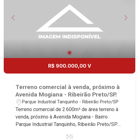
R$ 900.000,00 V
Terreno comercial à venda, próximo à
Avenida Mogiana - Ribeirão Preto/SP.
Parque Industrial Tanquinho - Ribeirão Preto/SP
Terreno comercial de 2.600m² de área terreno à
venda, próximo à Avenida Mogiana - Bairro
Parque Industrial Tanquinho, Ribeirão Preto/SP.
Conheça as características deste imóvel que a