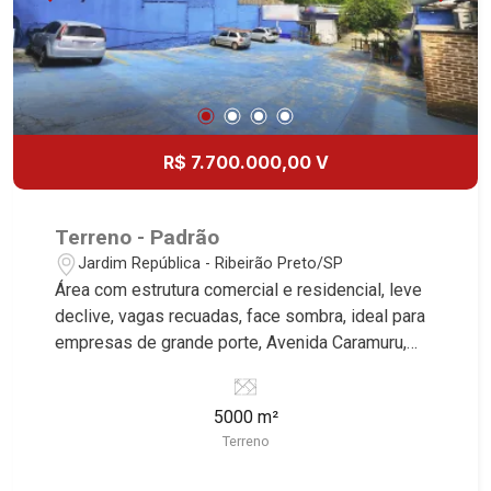
R$ 7.700.000,00 V
Terreno - Padrão
Jardim República - Ribeirão Preto/SP
Área com estrutura comercial e residencial, leve
declive, vagas recuadas, face sombra, ideal para
empresas de grande porte, Avenida Caramuru,
próximo ao Savegnago.
5000 m²
Terreno