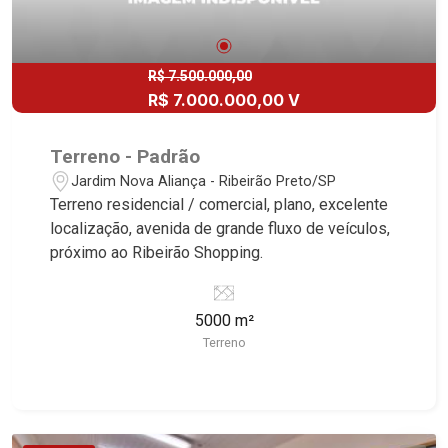
R$ 7.500.000,00
R$ 7.000.000,00 V
Terreno - Padrão
Jardim Nova Aliança - Ribeirão Preto/SP
Terreno residencial / comercial, plano, excelente
localização, avenida de grande fluxo de veículos,
próximo ao Ribeirão Shopping.
5000 m²
Terreno