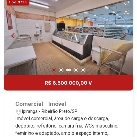
Cód.
37355
R$ 6.500.000,00 V
Comercial - Imóvel
Ipiranga - Ribeirão Preto/SP
Imóvel comercial, área de carga e descarga,
depósito, refeitório, camara fria, WCs masculino,
feminino e adaptado, amplo espaço interno,